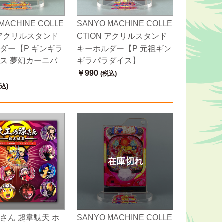
MACHINE COLLE
SANYO MACHINE COLLE
N アクリルスタンド
CTION アクリルスタンド
ダー【P ギンギラ
キーホルダー【P 元祖ギン
ス 夢幻カーニバ
ギラパラダイス】
￥990
(税込)
込)
在庫切れ
さん 超韋駄天 ホ
SANYO MACHINE COLLE