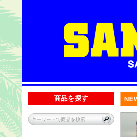
商品を探す
NEW