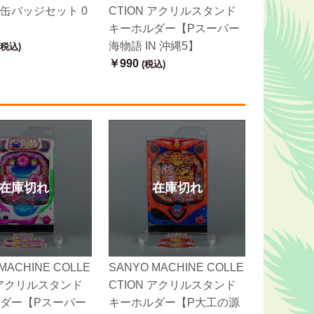
缶バッジセット 0
CTION アクリルスタンド
キーホルダー【Pスーパー
海物語 IN 沖縄5】
(税込)
￥990
(税込)
在庫切れ
在庫切れ
MACHINE COLLE
SANYO MACHINE COLLE
N アクリルスタンド
CTION アクリルスタンド
ダー【Pスーパー
キーホルダー【P大工の源